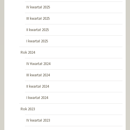
IV kwartał 2025
III kwartał 2025
II kwartał 2025
I kwartał 2025
Rok 2024
IV Kwartał 2024
III kwartał 2024
II kwartał 2024
I kwartał 2024
Rok 2023
IV kwartał 2023