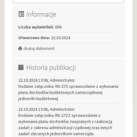
Informacje
Liczba wyświetleń:
694
Utworzono dnia:
22.10.2024
drukuj dokument
Historia publikacji
22.10.2024 13:06, Administrator
Dodanie załącznika: Rb-27S sprawozdanie z wykonania
planu dochodów budżetowych samorządowej
jednostki budżetowej
22.10.2024 13:06, Administrator
Dodanie załącznika: Rb-27ZZ sprawozdanie z
wykonania planu dochodów związanych z realizacją
zadań z zakresu administracji rządowej oraz innych
zadań zleconych jednostkom samorządu