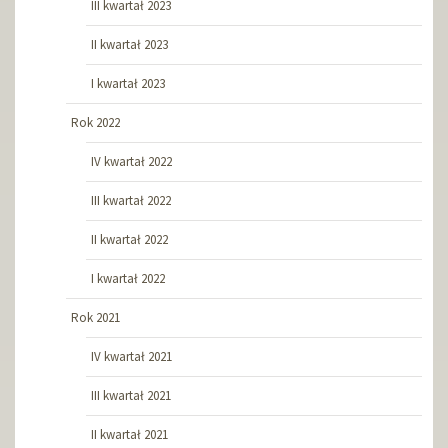
III kwartał 2023
II kwartał 2023
I kwartał 2023
Rok 2022
IV kwartał 2022
III kwartał 2022
II kwartał 2022
I kwartał 2022
Rok 2021
IV kwartał 2021
III kwartał 2021
II kwartał 2021