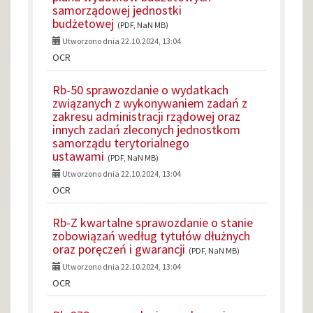
samorządowej jednostki
budżetowej
(PDF, NaN MB)
Utworzono dnia 22.10.2024, 13:04
OCR
Rb-50 sprawozdanie o wydatkach
związanych z wykonywaniem zadań z
zakresu administracji rządowej oraz
innych zadań zleconych jednostkom
samorządu terytorialnego
ustawami
(PDF, NaN MB)
Utworzono dnia 22.10.2024, 13:04
OCR
Rb-Z kwartalne sprawozdanie o stanie
zobowiązań według tytułów dłużnych
oraz poręczeń i gwarancji
(PDF, NaN MB)
Utworzono dnia 22.10.2024, 13:04
OCR