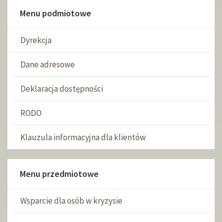
Menu podmiotowe
Dyrekcja
Dane adresowe
Deklaracja dostępności
RODO
Klauzula informacyjna dla klientów
Menu przedmiotowe
Wsparcie dla osób w kryzysie