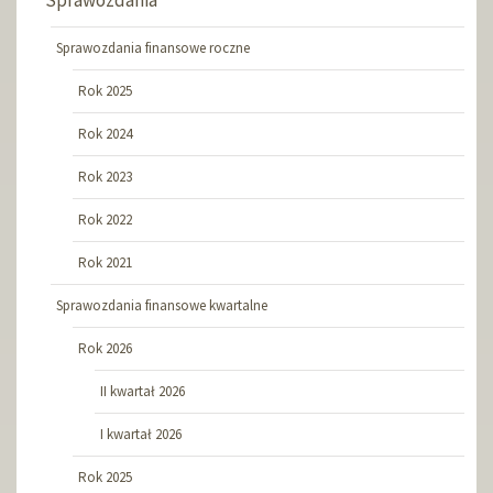
Sprawozdania
Sprawozdania finansowe roczne
Rok 2025
Rok 2024
Rok 2023
Rok 2022
Rok 2021
Sprawozdania finansowe kwartalne
Rok 2026
II kwartał 2026
I kwartał 2026
Rok 2025