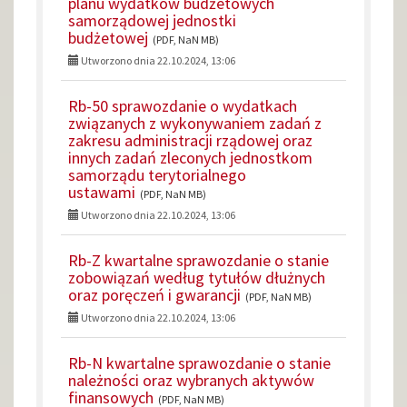
planu wydatków budżetowych
samorządowej jednostki
budżetowej
(PDF, NaN MB)
Utworzono dnia 22.10.2024, 13:06
Rb-50 sprawozdanie o wydatkach
związanych z wykonywaniem zadań z
zakresu administracji rządowej oraz
innych zadań zleconych jednostkom
samorządu terytorialnego
ustawami
(PDF, NaN MB)
Utworzono dnia 22.10.2024, 13:06
Rb-Z kwartalne sprawozdanie o stanie
zobowiązań według tytułów dłużnych
oraz poręczeń i gwarancji
(PDF, NaN MB)
Utworzono dnia 22.10.2024, 13:06
Rb-N kwartalne sprawozdanie o stanie
należności oraz wybranych aktywów
finansowych
(PDF, NaN MB)