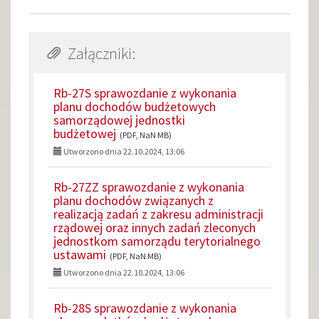
Załączniki:
Rb-27S sprawozdanie z wykonania
planu dochodów budżetowych
samorządowej jednostki
budżetowej
(PDF, NaN MB)
Utworzono dnia 22.10.2024, 13:06
Rb-27ZZ sprawozdanie z wykonania
planu dochodów związanych z
realizacją zadań z zakresu administracji
rządowej oraz innych zadań zleconych
jednostkom samorządu terytorialnego
ustawami
(PDF, NaN MB)
Utworzono dnia 22.10.2024, 13:06
Rb-28S sprawozdanie z wykonania