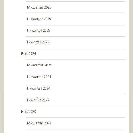
IV kwartał 2025
III kwartał 2025
II kwartał 2025
I kwartał 2025
Rok 2024
IV Kwartał 2024
III kwartał 2024
II kwartał 2024
I kwartał 2024
Rok 2023
IV kwartał 2023