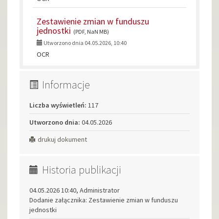
Zestawienie zmian w funduszu
jednostki
(PDF, NaN MB)
Utworzono dnia 04.05.2026, 10:40
OCR
Informacje
Liczba wyświetleń:
117
Utworzono dnia:
04.05.2026
drukuj dokument
Historia publikacji
04.05.2026 10:40, Administrator
Dodanie załącznika: Zestawienie zmian w funduszu
jednostki