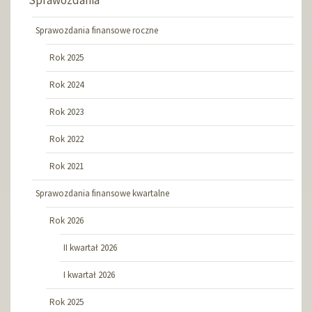
Sprawozdania
Sprawozdania finansowe roczne
Rok 2025
Rok 2024
Rok 2023
Rok 2022
Rok 2021
Sprawozdania finansowe kwartalne
Rok 2026
II kwartał 2026
I kwartał 2026
Rok 2025