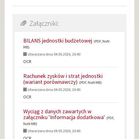
Załączniki:
BILANS jednostki budżetowej
(PDF, NaN
MB)
Utworzono dnia 04.05.2026, 10:40
OCR
Rachunek zysków i strat jednostki
(wariant porównawczy)
(PDF, NaN MB)
Utworzono dnia 04.05.2026, 10:40
OCR
Wyciąg z danych zawartych w
załączniku 'Informacja dodatkowa'
(PDF,
NaN MB)
Utworzono dnia 04.05.2026, 10:40
OCR