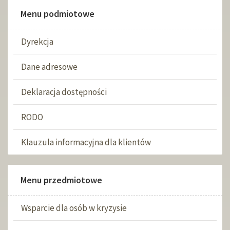
Menu podmiotowe
Dyrekcja
Dane adresowe
Deklaracja dostępności
RODO
Klauzula informacyjna dla klientów
Menu przedmiotowe
Wsparcie dla osób w kryzysie