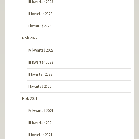
III kwartał 2023
II kwartał 2023
I kwartał 2023
Rok 2022
IV kwartał 2022
III kwartał 2022
II kwartał 2022
I kwartał 2022
Rok 2021
IV kwartał 2021
III kwartał 2021
II kwartał 2021