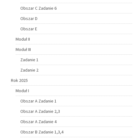
Obszar C Zadanie 6
Obszar D
Obszar E
Moduł II
Moduł III
Zadanie 1
Zadanie 2
Rok 2025
Moduł I
Obszar A Zadanie 1
Obszar A Zadanie 2,3
Obszar A Zadanie 4
Obszar B Zadanie 1,3,4