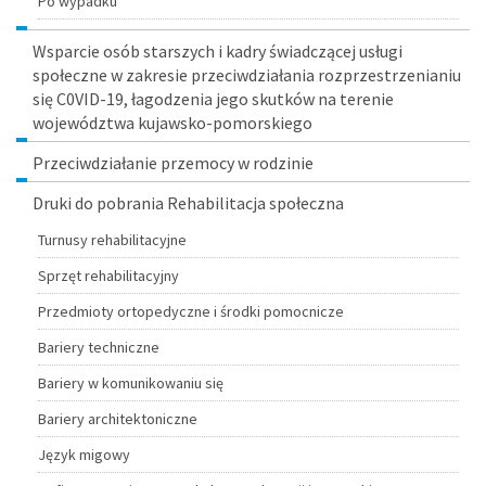
Po wypadku
Wsparcie osób starszych i kadry świadczącej usługi
społeczne w zakresie przeciwdziałania rozprzestrzenianiu
się C0VID-19, łagodzenia jego skutków na terenie
województwa kujawsko-pomorskiego
Przeciwdziałanie przemocy w rodzinie
Druki do pobrania Rehabilitacja społeczna
Turnusy rehabilitacyjne
Sprzęt rehabilitacyjny
Przedmioty ortopedyczne i środki pomocnicze
Bariery techniczne
Bariery w komunikowaniu się
Bariery architektoniczne
Język migowy