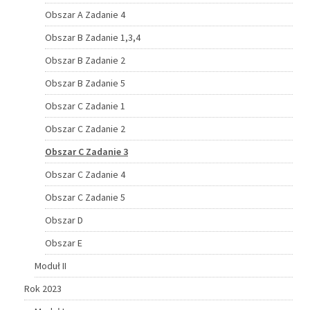
Obszar A Zadanie 4
Obszar B Zadanie 1,3,4
Obszar B Zadanie 2
Obszar B Zadanie 5
Obszar C Zadanie 1
Obszar C Zadanie 2
Obszar C Zadanie 3
Obszar C Zadanie 4
Obszar C Zadanie 5
Obszar D
Obszar E
Moduł II
Rok 2023