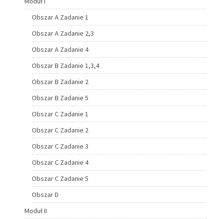
Moduł I
Obszar A Zadanie 1
Obszar A Zadanie 2,3
Obszar A Zadanie 4
Obszar B Zadanie 1,3,4
Obszar B Zadanie 2
Obszar B Zadanie 5
Obszar C Zadanie 1
Obszar C Zadanie 2
Obszar C Zadanie 3
Obszar C Zadanie 4
Obszar C Zadanie 5
Obszar D
Moduł II