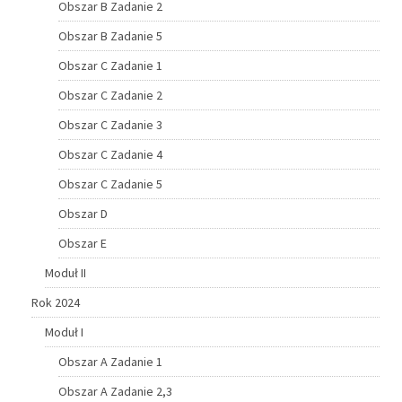
Obszar B Zadanie 2
Obszar B Zadanie 5
Obszar C Zadanie 1
Obszar C Zadanie 2
Obszar C Zadanie 3
Obszar C Zadanie 4
Obszar C Zadanie 5
Obszar D
Obszar E
Moduł II
Rok 2024
Moduł I
Obszar A Zadanie 1
Obszar A Zadanie 2,3