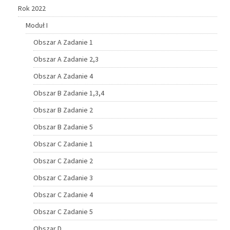
Rok 2022
Moduł I
Obszar A Zadanie 1
Obszar A Zadanie 2,3
Obszar A Zadanie 4
Obszar B Zadanie 1,3,4
Obszar B Zadanie 2
Obszar B Zadanie 5
Obszar C Zadanie 1
Obszar C Zadanie 2
Obszar C Zadanie 3
Obszar C Zadanie 4
Obszar C Zadanie 5
Obszar D