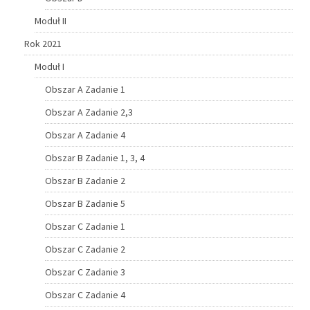
Moduł II
Rok 2021
Moduł I
Obszar A Zadanie 1
Obszar A Zadanie 2,3
Obszar A Zadanie 4
Obszar B Zadanie 1, 3, 4
Obszar B Zadanie 2
Obszar B Zadanie 5
Obszar C Zadanie 1
Obszar C Zadanie 2
Obszar C Zadanie 3
Obszar C Zadanie 4