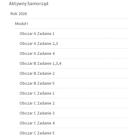
Aktywny Samorząd
Rok 2026
Moduł I
Obszar A Zadanie 1
Obszar A Zadanie 2,3
Obszar A Zadanie 4
Obszar B Zadanie 1,3,4
Obszar B Zadanie 2
Obszar B Zadanie 5
Obszar C Zadanie 1
Obszar C Zadanie 2
Obszar C Zadanie 3
Obszar C Zadanie 4
Obszar C Zadanie 5