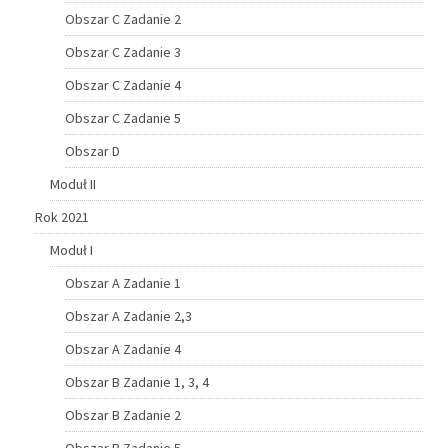
Obszar C Zadanie 2
Obszar C Zadanie 3
Obszar C Zadanie 4
Obszar C Zadanie 5
Obszar D
Moduł II
Rok 2021
Moduł I
Obszar A Zadanie 1
Obszar A Zadanie 2,3
Obszar A Zadanie 4
Obszar B Zadanie 1, 3, 4
Obszar B Zadanie 2
Obszar B Zadanie 5