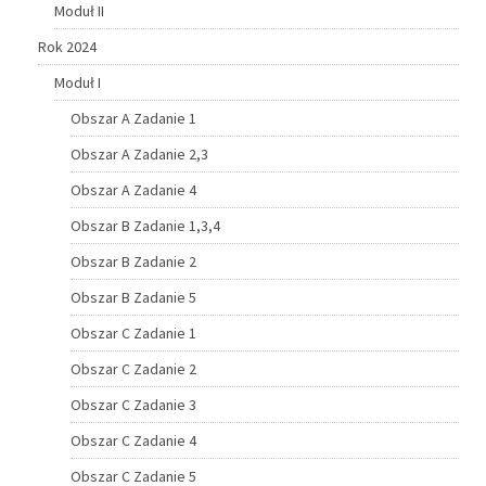
Moduł II
Rok 2024
Moduł I
Obszar A Zadanie 1
Obszar A Zadanie 2,3
Obszar A Zadanie 4
Obszar B Zadanie 1,3,4
Obszar B Zadanie 2
Obszar B Zadanie 5
Obszar C Zadanie 1
Obszar C Zadanie 2
Obszar C Zadanie 3
Obszar C Zadanie 4
Obszar C Zadanie 5