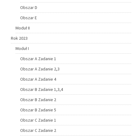
Obszar D
Obszar E
Moduł II
Rok 2023
Moduł I
Obszar A Zadanie 1
Obszar A Zadanie 2,3
Obszar A Zadanie 4
Obszar B Zadanie 1,3,4
Obszar B Zadanie 2
Obszar B Zadanie 5
Obszar C Zadanie 1
Obszar C Zadanie 2