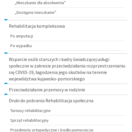
„Mieszkanie dla absolwenta”
„Dostępne mieszkanie”
Rehabilitacja kompleksowa
Po amputacji
Po wypadku
Wsparcie osób starszych i kadry świadczącej usługi
społeczne w zakresie przeciwdziałania rozprzestrzenianiu
się C0VID-19, łagodzenia jego skutków na terenie
województwa kujawsko-pomorskiego
Przeciwdziałanie przemocy w rodzinie
Druki do pobrania Rehabilitacja społeczna
Turnusy rehabilitacyjne
Sprzęt rehabilitacyjny
Przedmioty ortopedyczne i środki pomocnicze