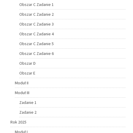
Obszar C Zadanie 1
Obszar C Zadanie 2
Obszar C Zadanie 3
Obszar C Zadanie 4
Obszar C Zadanie 5
Obszar C Zadanie 6
Obszar D
Obszar E
Moduł II
Moduł III
Zadanie 1
Zadanie 2
Rok 2025
Moduł I