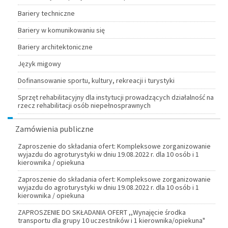
Bariery techniczne
Bariery w komunikowaniu się
Bariery architektoniczne
Język migowy
Dofinansowanie sportu, kultury, rekreacji i turystyki
Sprzęt rehabilitacyjny dla instytucji prowadzących działalność na
rzecz rehabilitacji osób niepełnosprawnych
Zamówienia publiczne
Zaproszenie do składania ofert: Kompleksowe zorganizowanie
wyjazdu do agroturystyki w dniu 19.08.2022 r. dla 10 osób i 1
kierownika / opiekuna
Zaproszenie do składania ofert: Kompleksowe zorganizowanie
wyjazdu do agroturystyki w dniu 19.08.2022 r. dla 10 osób i 1
kierownika / opiekuna
ZAPROSZENIE DO SKŁADANIA OFERT ,,Wynajęcie środka
transportu dla grupy 10 uczestników i 1 kierownika/opiekuna"