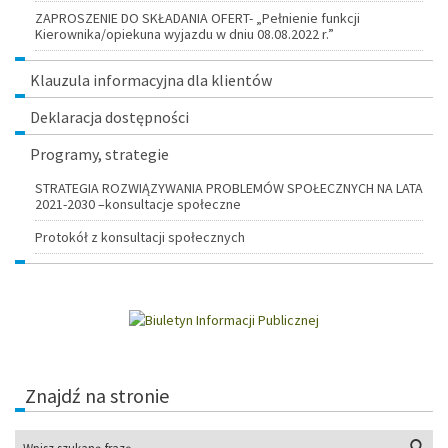
ZAPROSZENIE DO SKŁADANIA OFERT- „Pełnienie funkcji
Kierownika/opiekuna wyjazdu w dniu 08.08.2022 r.”
Klauzula informacyjna dla klientów
Deklaracja dostępności
Programy, strategie
STRATEGIA ROZWIĄZYWANIA PROBLEMÓW SPOŁECZNYCH NA LATA
2021-2030 –konsultacje społeczne
Protokół z konsultacji społecznych
Znajdź na stronie
Wys