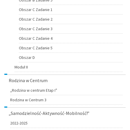
Obszar C Zadanie 1
Obszar C Zadanie 2
Obszar C Zadanie 3
Obszar C Zadanie 4
Obszar C Zadanie 5
Obszar D
Moduł II
Rodzina w Centrum
„Rodzina w centrum Etap I”
Rodzina w Centrum 3
„Samodzielność-Aktywność-Mobilność!”
2022-2025