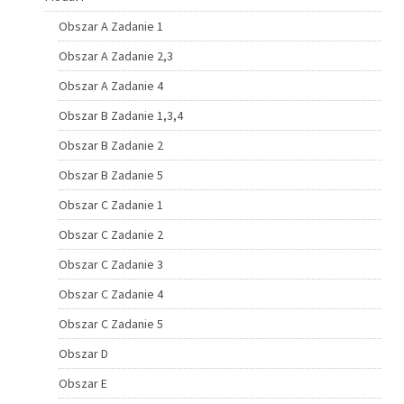
Obszar A Zadanie 1
Obszar A Zadanie 2,3
Obszar A Zadanie 4
Obszar B Zadanie 1,3,4
Obszar B Zadanie 2
Obszar B Zadanie 5
Obszar C Zadanie 1
Obszar C Zadanie 2
Obszar C Zadanie 3
Obszar C Zadanie 4
Obszar C Zadanie 5
Obszar D
Obszar E