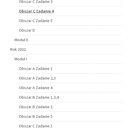
Obszar C Zadanie 3
Obszar C Zadanie 4
Obszar C Zadanie 5
Obszar D
Moduł II
Rok 2022
Moduł I
Obszar A Zadanie 1
Obszar A Zadanie 2,3
Obszar A Zadanie 4
Obszar B Zadanie 1,3,4
Obszar B Zadanie 2
Obszar B Zadanie 5
Obszar C Zadanie 1