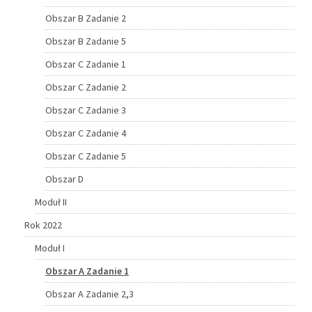
Obszar B Zadanie 2
Obszar B Zadanie 5
Obszar C Zadanie 1
Obszar C Zadanie 2
Obszar C Zadanie 3
Obszar C Zadanie 4
Obszar C Zadanie 5
Obszar D
Moduł II
Rok 2022
Moduł I
Obszar A Zadanie 1
Obszar A Zadanie 2,3