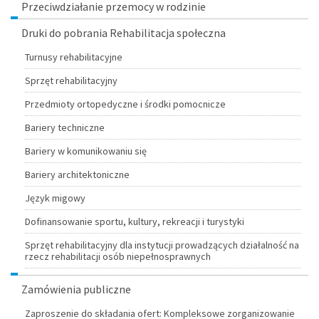
Przeciwdziałanie przemocy w rodzinie
Druki do pobrania Rehabilitacja społeczna
Turnusy rehabilitacyjne
Sprzęt rehabilitacyjny
Przedmioty ortopedyczne i środki pomocnicze
Bariery techniczne
Bariery w komunikowaniu się
Bariery architektoniczne
Język migowy
Dofinansowanie sportu, kultury, rekreacji i turystyki
Sprzęt rehabilitacyjny dla instytucji prowadzących działalność na
rzecz rehabilitacji osób niepełnosprawnych
Zamówienia publiczne
Zaproszenie do składania ofert: Kompleksowe zorganizowanie