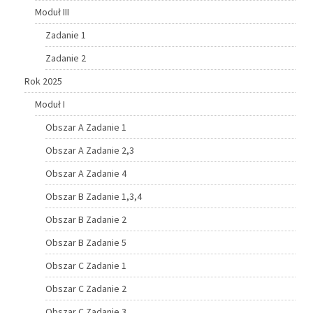
Moduł III
Zadanie 1
Zadanie 2
Rok 2025
Moduł I
Obszar A Zadanie 1
Obszar A Zadanie 2,3
Obszar A Zadanie 4
Obszar B Zadanie 1,3,4
Obszar B Zadanie 2
Obszar B Zadanie 5
Obszar C Zadanie 1
Obszar C Zadanie 2
Obszar C Zadanie 3