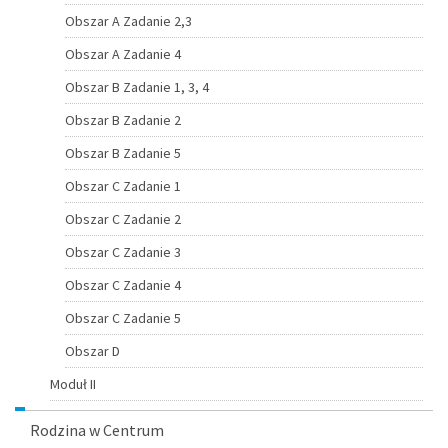
Obszar A Zadanie 2,3
Obszar A Zadanie 4
Obszar B Zadanie 1, 3, 4
Obszar B Zadanie 2
Obszar B Zadanie 5
Obszar C Zadanie 1
Obszar C Zadanie 2
Obszar C Zadanie 3
Obszar C Zadanie 4
Obszar C Zadanie 5
Obszar D
Moduł II
Rodzina w Centrum