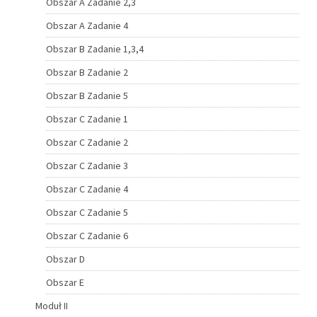
Obszar A Zadanie 2,3
Obszar A Zadanie 4
Obszar B Zadanie 1,3,4
Obszar B Zadanie 2
Obszar B Zadanie 5
Obszar C Zadanie 1
Obszar C Zadanie 2
Obszar C Zadanie 3
Obszar C Zadanie 4
Obszar C Zadanie 5
Obszar C Zadanie 6
Obszar D
Obszar E
Moduł II