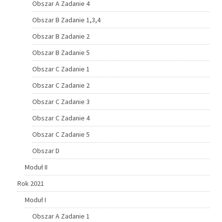
Obszar A Zadanie 4
Obszar B Zadanie 1,3,4
Obszar B Zadanie 2
Obszar B Zadanie 5
Obszar C Zadanie 1
Obszar C Zadanie 2
Obszar C Zadanie 3
Obszar C Zadanie 4
Obszar C Zadanie 5
Obszar D
Moduł II
Rok 2021
Moduł I
Obszar A Zadanie 1