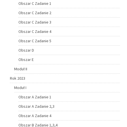
Obszar C Zadanie 1
Obszar C Zadanie 2
Obszar C Zadanie 3
Obszar C Zadanie 4
Obszar C Zadanie 5
Obszar D
Obszar E
Moduł II
Rok 2023
Moduł I
Obszar A Zadanie 1
Obszar A Zadanie 2,3
Obszar A Zadanie 4
Obszar B Zadanie 1,3,4