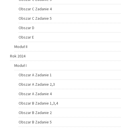
Obszar C Zadanie 4
Obszar C Zadanie 5
Obszar D
Obszar E
Moduł II
Rok 2024
Moduł I
Obszar A Zadanie 1
Obszar A Zadanie 2,3
Obszar A Zadanie 4
Obszar B Zadanie 1,3,4
Obszar B Zadanie 2
Obszar B Zadanie 5