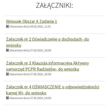
ZAŁĄCZNIKI:
Wniosek Obszar A Zadanie 1
Utworzono dnia 28.02.2022, 11:31
Załącznik nr 2 Oświadczenie o dochodach- do
wniosku
Utworzono dnia 27.02.2022, 20:28
Załącznik nr 3 Klauzula informacyjna Aktywny
samorząd PCPR Radziejów- do wniosku
Utworzono dnia 27.02.2022, 20:28
Załącznik nr 4 OŚWIADCZENIE o odpowiedzialności
karnej MI- do wniosku
Utworzono dnia 27.02.2022, 20:28