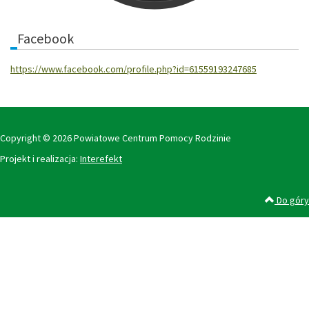
Facebook
https://www.facebook.com/profile.php?id=61559193247685
Copyright © 2026 Powiatowe Centrum Pomocy Rodzinie
Projekt i realizacja:
Interefekt
Do góry