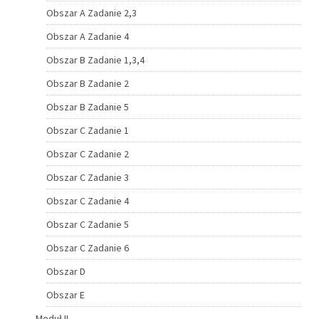
Obszar A Zadanie 2,3
Obszar A Zadanie 4
Obszar B Zadanie 1,3,4
Obszar B Zadanie 2
Obszar B Zadanie 5
Obszar C Zadanie 1
Obszar C Zadanie 2
Obszar C Zadanie 3
Obszar C Zadanie 4
Obszar C Zadanie 5
Obszar C Zadanie 6
Obszar D
Obszar E
Moduł II