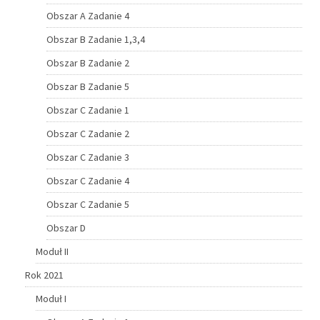
Obszar A Zadanie 4
Obszar B Zadanie 1,3,4
Obszar B Zadanie 2
Obszar B Zadanie 5
Obszar C Zadanie 1
Obszar C Zadanie 2
Obszar C Zadanie 3
Obszar C Zadanie 4
Obszar C Zadanie 5
Obszar D
Moduł II
Rok 2021
Moduł I