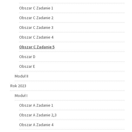
Obszar C Zadanie 1
Obszar C Zadanie 2
Obszar C Zadanie 3
Obszar C Zadanie 4
Obszar C Zadanie 5
Obszar D
Obszar E
Moduł II
Rok 2023
Moduł I
Obszar A Zadanie 1
Obszar A Zadanie 2,3
Obszar A Zadanie 4