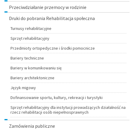
Przeciwdziałanie przemocy w rodzinie
Druki do pobrania Rehabilitacja społeczna
Turnusy rehabilitacyjne
Sprzęt rehabilitacyjny
Przedmioty ortopedyczne i środki pomocnicze
Bariery techniczne
Bariery w komunikowaniu się
Bariery architektoniczne
Język migowy
Dofinansowanie sportu, kultury, rekreacji i turystyki
Sprzęt rehabilitacyjny dla instytucji prowadzących działalność na
rzecz rehabilitacji osób niepełnosprawnych
Zamówienia publiczne