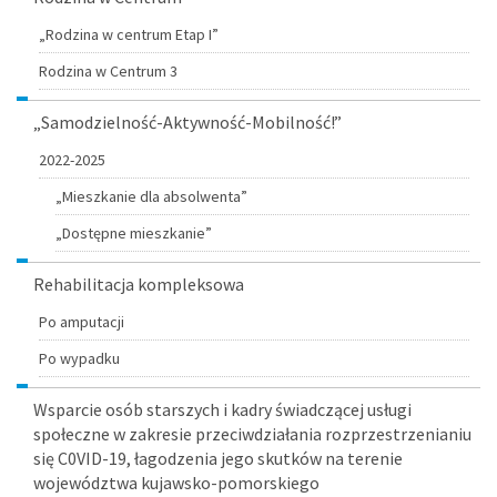
„Rodzina w centrum Etap I”
Rodzina w Centrum 3
„Samodzielność-Aktywność-Mobilność!”
2022-2025
„Mieszkanie dla absolwenta”
„Dostępne mieszkanie”
Rehabilitacja kompleksowa
Po amputacji
Po wypadku
Wsparcie osób starszych i kadry świadczącej usługi
społeczne w zakresie przeciwdziałania rozprzestrzenianiu
się C0VID-19, łagodzenia jego skutków na terenie
województwa kujawsko-pomorskiego