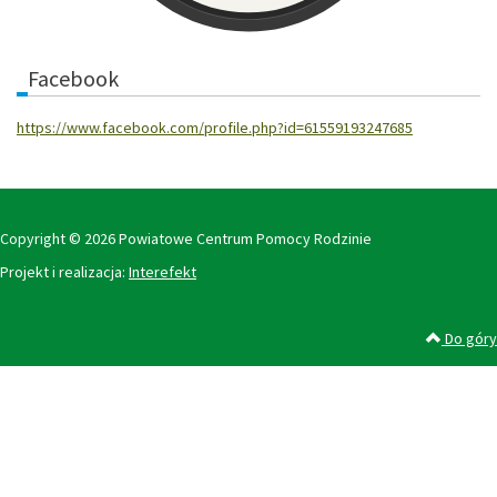
Facebook
https://www.facebook.com/profile.php?id=61559193247685
Copyright © 2026 Powiatowe Centrum Pomocy Rodzinie
Projekt i realizacja:
Interefekt
Do góry