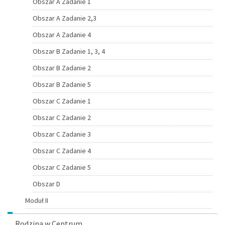
Obszar A Zadanie 1
Obszar A Zadanie 2,3
Obszar A Zadanie 4
Obszar B Zadanie 1, 3, 4
Obszar B Zadanie 2
Obszar B Zadanie 5
Obszar C Zadanie 1
Obszar C Zadanie 2
Obszar C Zadanie 3
Obszar C Zadanie 4
Obszar C Zadanie 5
Obszar D
Moduł II
Rodzina w Centrum