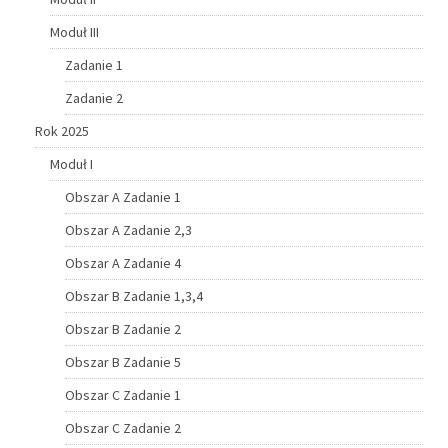
Moduł III
Zadanie 1
Zadanie 2
Rok 2025
Moduł I
Obszar A Zadanie 1
Obszar A Zadanie 2,3
Obszar A Zadanie 4
Obszar B Zadanie 1,3,4
Obszar B Zadanie 2
Obszar B Zadanie 5
Obszar C Zadanie 1
Obszar C Zadanie 2