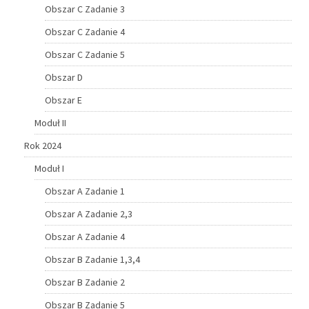
Obszar C Zadanie 3
Obszar C Zadanie 4
Obszar C Zadanie 5
Obszar D
Obszar E
Moduł II
Rok 2024
Moduł I
Obszar A Zadanie 1
Obszar A Zadanie 2,3
Obszar A Zadanie 4
Obszar B Zadanie 1,3,4
Obszar B Zadanie 2
Obszar B Zadanie 5