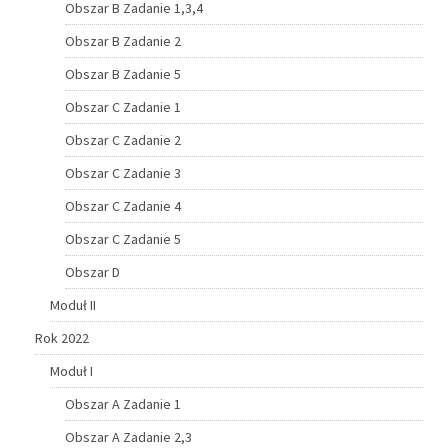
Obszar B Zadanie 1,3,4
Obszar B Zadanie 2
Obszar B Zadanie 5
Obszar C Zadanie 1
Obszar C Zadanie 2
Obszar C Zadanie 3
Obszar C Zadanie 4
Obszar C Zadanie 5
Obszar D
Moduł II
Rok 2022
Moduł I
Obszar A Zadanie 1
Obszar A Zadanie 2,3