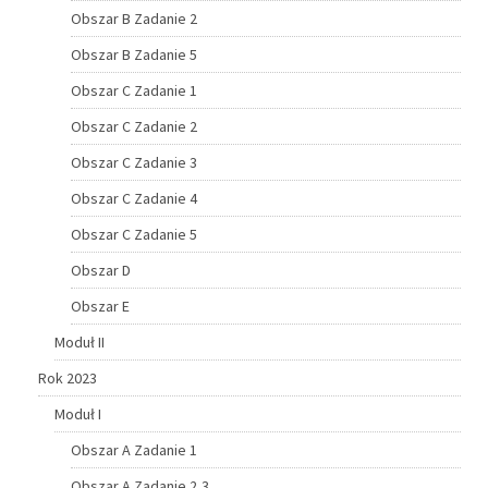
Obszar B Zadanie 2
Obszar B Zadanie 5
Obszar C Zadanie 1
Obszar C Zadanie 2
Obszar C Zadanie 3
Obszar C Zadanie 4
Obszar C Zadanie 5
Obszar D
Obszar E
Moduł II
Rok 2023
Moduł I
Obszar A Zadanie 1
Obszar A Zadanie 2,3