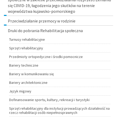
się C0VID-19, łagodzenia jego skutków na terenie
województwa kujawsko-pomorskiego
Przeciwdziałanie przemocy w rodzinie
Druki do pobrania Rehabilitacja społeczna
Turnusy rehabilitacyjne
Sprzęt rehabilitacyjny
Przedmioty ortopedyczne i środki pomocnicze
Bariery techniczne
Bariery w komunikowaniu się
Bariery architektoniczne
Język migowy
Dofinansowanie sportu, kultury, rekreacji i turystyki
Sprzęt rehabilitacyjny dla instytucji prowadzących działalność na
rzecz rehabilitacji osób niepełnosprawnych