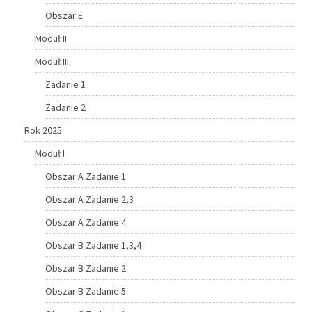
Obszar E
Moduł II
Moduł III
Zadanie 1
Zadanie 2
Rok 2025
Moduł I
Obszar A Zadanie 1
Obszar A Zadanie 2,3
Obszar A Zadanie 4
Obszar B Zadanie 1,3,4
Obszar B Zadanie 2
Obszar B Zadanie 5