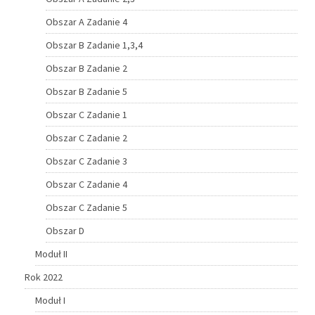
Obszar A Zadanie 4
Obszar B Zadanie 1,3,4
Obszar B Zadanie 2
Obszar B Zadanie 5
Obszar C Zadanie 1
Obszar C Zadanie 2
Obszar C Zadanie 3
Obszar C Zadanie 4
Obszar C Zadanie 5
Obszar D
Moduł II
Rok 2022
Moduł I