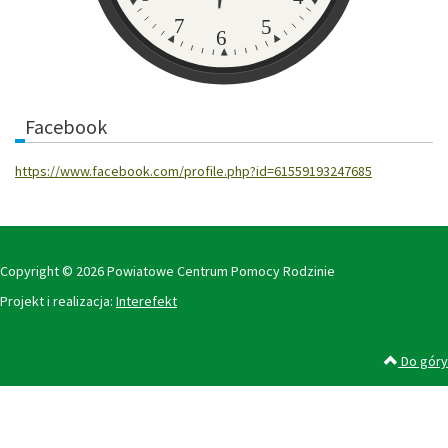
7
5
6
Facebook
https://www.facebook.com/profile.php?id=61559193247685
Copyright © 2026 Powiatowe Centrum Pomocy Rodzinie
Projekt i realizacja:
Interefekt
Do góry