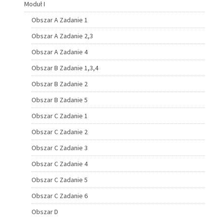
Moduł I
Obszar A Zadanie 1
Obszar A Zadanie 2,3
Obszar A Zadanie 4
Obszar B Zadanie 1,3,4
Obszar B Zadanie 2
Obszar B Zadanie 5
Obszar C Zadanie 1
Obszar C Zadanie 2
Obszar C Zadanie 3
Obszar C Zadanie 4
Obszar C Zadanie 5
Obszar C Zadanie 6
Obszar D