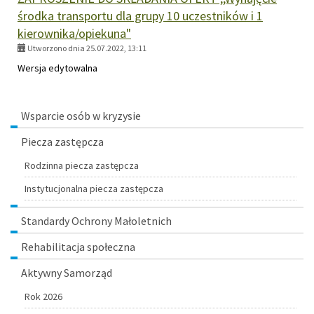
środka transportu dla grupy 10 uczestników i 1
kierownika/opiekuna"
Utworzono dnia 25.07.2022, 13:11
Wersja edytowalna
Menu
Wsparcie osób w kryzysie
Piecza zastępcza
Rodzinna piecza zastępcza
Instytucjonalna piecza zastępcza
Standardy Ochrony Małoletnich
Rehabilitacja społeczna
Aktywny Samorząd
Rok 2026