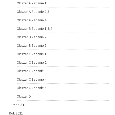
Obszar A Zadanie 1
Obszar A Zadanie 2,3
Obszar A Zadanie 4
Obszar B Zadanie 1,3,4
Obszar B Zadanie 2
Obszar B Zadanie 5
Obszar C Zadanie 1
Obszar C Zadanie 2
Obszar C Zadanie 3
Obszar C Zadanie 4
Obszar C Zadanie 5
Obszar D
Moduł II
Rok 2021