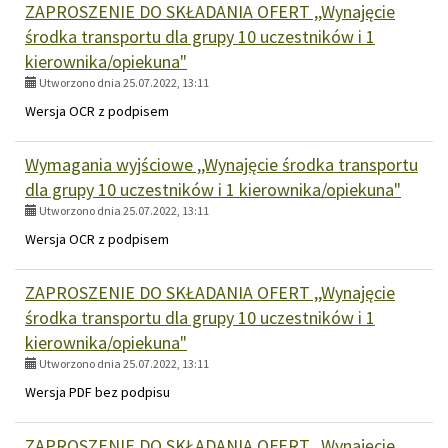
ZAPROSZENIE DO SKŁADANIA OFERT ,,Wynajęcie
środka transportu dla grupy 10 uczestników i 1
kierownika/opiekuna"
Utworzono dnia 25.07.2022, 13:11
Wersja OCR z podpisem
Wymagania wyjściowe ,,Wynajęcie środka transportu
dla grupy 10 uczestników i 1 kierownika/opiekuna"
Utworzono dnia 25.07.2022, 13:11
Wersja OCR z podpisem
ZAPROSZENIE DO SKŁADANIA OFERT ,,Wynajęcie
środka transportu dla grupy 10 uczestników i 1
kierownika/opiekuna"
Utworzono dnia 25.07.2022, 13:11
Wersja PDF bez podpisu
ZAPROSZENIE DO SKŁADANIA OFERT ,,Wynajęcie