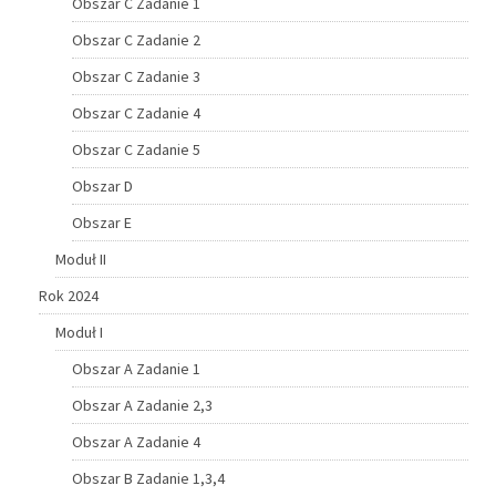
Obszar C Zadanie 1
Obszar C Zadanie 2
Obszar C Zadanie 3
Obszar C Zadanie 4
Obszar C Zadanie 5
Obszar D
Obszar E
Moduł II
Rok 2024
Moduł I
Obszar A Zadanie 1
Obszar A Zadanie 2,3
Obszar A Zadanie 4
Obszar B Zadanie 1,3,4