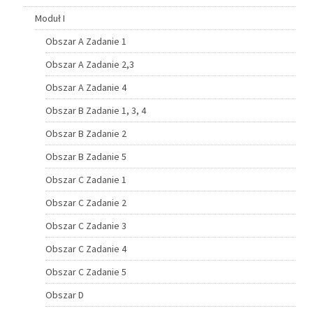
Moduł I
Obszar A Zadanie 1
Obszar A Zadanie 2,3
Obszar A Zadanie 4
Obszar B Zadanie 1, 3, 4
Obszar B Zadanie 2
Obszar B Zadanie 5
Obszar C Zadanie 1
Obszar C Zadanie 2
Obszar C Zadanie 3
Obszar C Zadanie 4
Obszar C Zadanie 5
Obszar D