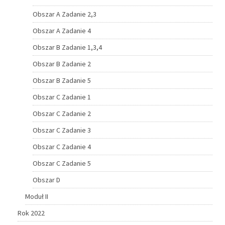
Obszar A Zadanie 2,3
Obszar A Zadanie 4
Obszar B Zadanie 1,3,4
Obszar B Zadanie 2
Obszar B Zadanie 5
Obszar C Zadanie 1
Obszar C Zadanie 2
Obszar C Zadanie 3
Obszar C Zadanie 4
Obszar C Zadanie 5
Obszar D
Moduł II
Rok 2022