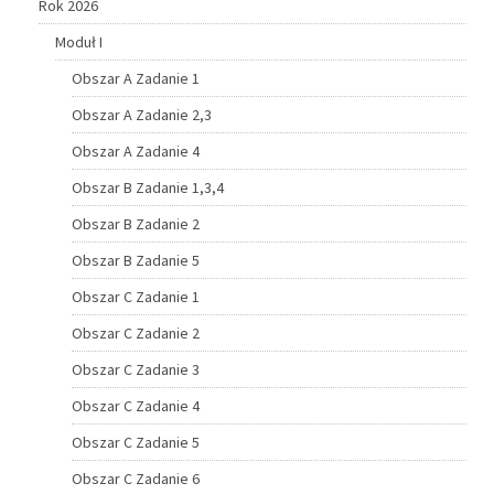
Rok 2026
Moduł I
Obszar A Zadanie 1
Obszar A Zadanie 2,3
Obszar A Zadanie 4
Obszar B Zadanie 1,3,4
Obszar B Zadanie 2
Obszar B Zadanie 5
Obszar C Zadanie 1
Obszar C Zadanie 2
Obszar C Zadanie 3
Obszar C Zadanie 4
Obszar C Zadanie 5
Obszar C Zadanie 6