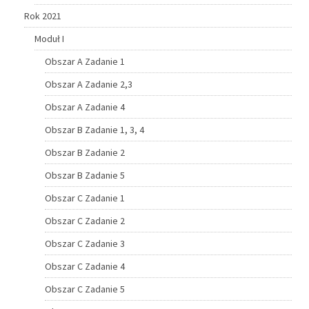
Rok 2021
Moduł I
Obszar A Zadanie 1
Obszar A Zadanie 2,3
Obszar A Zadanie 4
Obszar B Zadanie 1, 3, 4
Obszar B Zadanie 2
Obszar B Zadanie 5
Obszar C Zadanie 1
Obszar C Zadanie 2
Obszar C Zadanie 3
Obszar C Zadanie 4
Obszar C Zadanie 5