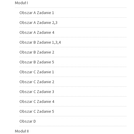
Moduł I
Obszar A Zadanie 1
Obszar A Zadanie 2,3
Obszar A Zadanie 4
Obszar B Zadanie 1,3,4
Obszar B Zadanie 2
Obszar B Zadanie 5
Obszar C Zadanie 1
Obszar C Zadanie 2
Obszar C Zadanie 3
Obszar C Zadanie 4
Obszar C Zadanie 5
Obszar D
Moduł II