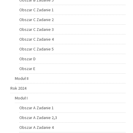
Obszar C Zadanie 1
Obszar C Zadanie 2
Obszar C Zadanie 3
Obszar C Zadanie 4
Obszar C Zadanie 5
Obszar D
Obszar E
Moduł II
Rok 2024
Moduł I
Obszar A Zadanie 1
Obszar A Zadanie 2,3
Obszar A Zadanie 4