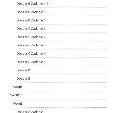
Obszar B Zadanie 1,3,4
Obszar B Zadanie 2
Obszar B Zadanie 5
Obszar C Zadanie 1
Obszar C Zadanie 2
Obszar C Zadanie 3
Obszar C Zadanie 4
Obszar C Zadanie 5
Obszar D
Obszar E
Moduł II
Rok 2023
Moduł I
Obszar A Zadanie 1