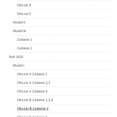
Obszar D
Obszar E
Moduł II
Moduł III
Zadanie 1
Zadanie 2
Rok 2025
Moduł I
Obszar A Zadanie 1
Obszar A Zadanie 2,3
Obszar A Zadanie 4
Obszar B Zadanie 1,3,4
Obszar B Zadanie 2
Obszar B Zadanie 5