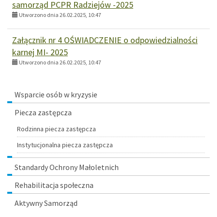
samorząd PCPR Radziejów -2025
Utworzono dnia 26.02.2025, 10:47
Załącznik nr 4 OŚWIADCZENIE o odpowiedzialności
karnej MI- 2025
Utworzono dnia 26.02.2025, 10:47
Menu
Wsparcie osób w kryzysie
Piecza zastępcza
Rodzinna piecza zastępcza
Instytucjonalna piecza zastępcza
Standardy Ochrony Małoletnich
Rehabilitacja społeczna
Aktywny Samorząd