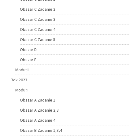
Obszar C Zadanie 2
Obszar C Zadanie 3
Obszar C Zadanie 4
Obszar C Zadanie 5
Obszar D
Obszar E
Moduł II
Rok 2023
Moduł I
Obszar A Zadanie 1
Obszar A Zadanie 2,3
Obszar A Zadanie 4
Obszar B Zadanie 1,3,4