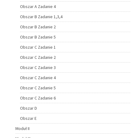
Obszar A Zadanie 4
Obszar B Zadanie 1,3,4
Obszar B Zadanie 2
Obszar B Zadanie 5
Obszar C Zadanie 1
Obszar C Zadanie 2
Obszar C Zadanie 3
Obszar C Zadanie 4
Obszar C Zadanie 5
Obszar C Zadanie 6
Obszar D
Obszar E
Moduł II