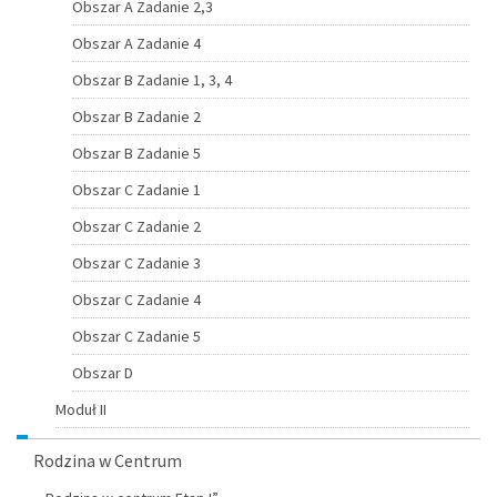
Obszar A Zadanie 2,3
Obszar A Zadanie 4
Obszar B Zadanie 1, 3, 4
Obszar B Zadanie 2
Obszar B Zadanie 5
Obszar C Zadanie 1
Obszar C Zadanie 2
Obszar C Zadanie 3
Obszar C Zadanie 4
Obszar C Zadanie 5
Obszar D
Moduł II
Rodzina w Centrum