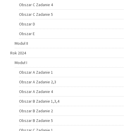
Obszar C Zadanie 4
Obszar C Zadanie 5
Obszar D
Obszar E
Moduł II
Rok 2024
Moduł I
Obszar A Zadanie 1
Obszar A Zadanie 2,3
Obszar A Zadanie 4
Obszar B Zadanie 1,3,4
Obszar B Zadanie 2
Obszar B Zadanie 5
Obszar C Zadanie 1