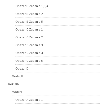
Obszar B Zadanie 1,3,4
Obszar B Zadanie 2
Obszar B Zadanie 5
Obszar C Zadanie 1
Obszar C Zadanie 2
Obszar C Zadanie 3
Obszar C Zadanie 4
Obszar C Zadanie 5
Obszar D
Moduł II
Rok 2021
Moduł I
Obszar A Zadanie 1