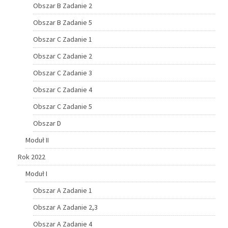
Obszar B Zadanie 2
Obszar B Zadanie 5
Obszar C Zadanie 1
Obszar C Zadanie 2
Obszar C Zadanie 3
Obszar C Zadanie 4
Obszar C Zadanie 5
Obszar D
Moduł II
Rok 2022
Moduł I
Obszar A Zadanie 1
Obszar A Zadanie 2,3
Obszar A Zadanie 4