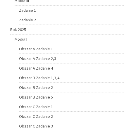
Moduł III
Zadanie 1
Zadanie 2
Rok 2025
Moduł I
Obszar A Zadanie 1
Obszar A Zadanie 2,3
Obszar A Zadanie 4
Obszar B Zadanie 1,3,4
Obszar B Zadanie 2
Obszar B Zadanie 5
Obszar C Zadanie 1
Obszar C Zadanie 2
Obszar C Zadanie 3