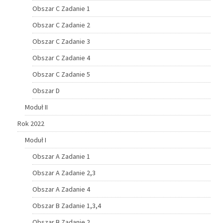
Obszar C Zadanie 1
Obszar C Zadanie 2
Obszar C Zadanie 3
Obszar C Zadanie 4
Obszar C Zadanie 5
Obszar D
Moduł II
Rok 2022
Moduł I
Obszar A Zadanie 1
Obszar A Zadanie 2,3
Obszar A Zadanie 4
Obszar B Zadanie 1,3,4
Obszar B Zadanie 2