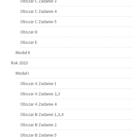
Obszar C Zadanie 3
Obszar C Zadanie 4
Obszar C Zadanie 5
Obszar D
Obszar E
Moduł II
Rok 2023
Moduł I
Obszar A Zadanie 1
Obszar A Zadanie 2,3
Obszar A Zadanie 4
Obszar B Zadanie 1,3,4
Obszar B Zadanie 2
Obszar B Zadanie 5