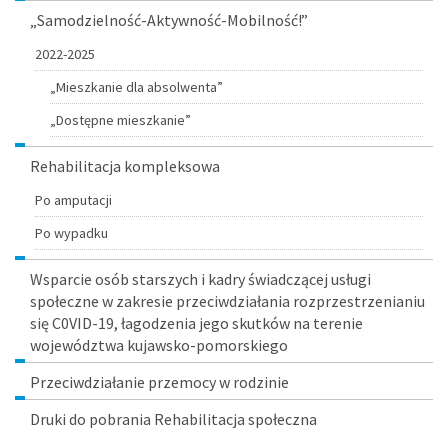
„Samodzielność-Aktywność-Mobilność!”
2022-2025
„Mieszkanie dla absolwenta”
„Dostępne mieszkanie”
Rehabilitacja kompleksowa
Po amputacji
Po wypadku
Wsparcie osób starszych i kadry świadczącej usługi
społeczne w zakresie przeciwdziałania rozprzestrzenianiu
się C0VID-19, łagodzenia jego skutków na terenie
województwa kujawsko-pomorskiego
Przeciwdziałanie przemocy w rodzinie
Druki do pobrania Rehabilitacja społeczna