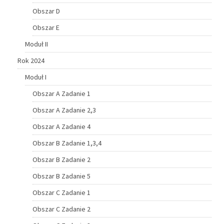
Obszar D
Obszar E
Moduł II
Rok 2024
Moduł I
Obszar A Zadanie 1
Obszar A Zadanie 2,3
Obszar A Zadanie 4
Obszar B Zadanie 1,3,4
Obszar B Zadanie 2
Obszar B Zadanie 5
Obszar C Zadanie 1
Obszar C Zadanie 2