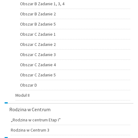
Obszar B Zadanie 1, 3, 4
Obszar B Zadanie 2
Obszar B Zadanie 5
Obszar C Zadanie 1
Obszar C Zadanie 2
Obszar C Zadanie 3
Obszar C Zadanie 4
Obszar C Zadanie 5
Obszar D
Moduł II
Rodzina w Centrum
„Rodzina w centrum Etap I”
Rodzina w Centrum 3