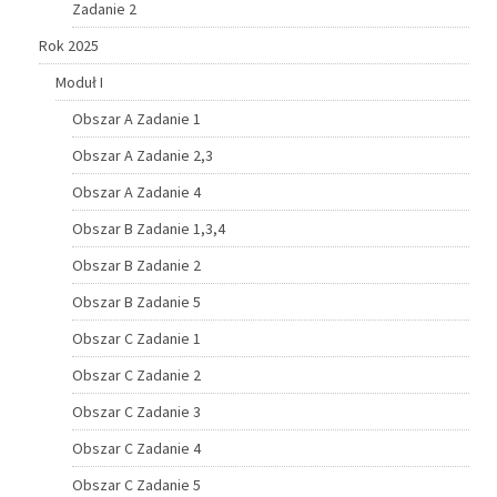
Zadanie 2
Rok 2025
Moduł I
Obszar A Zadanie 1
Obszar A Zadanie 2,3
Obszar A Zadanie 4
Obszar B Zadanie 1,3,4
Obszar B Zadanie 2
Obszar B Zadanie 5
Obszar C Zadanie 1
Obszar C Zadanie 2
Obszar C Zadanie 3
Obszar C Zadanie 4
Obszar C Zadanie 5