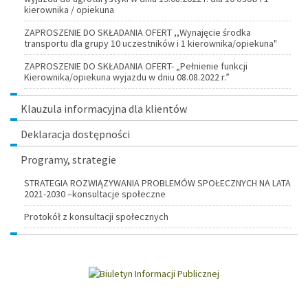
kierownika / opiekuna
ZAPROSZENIE DO SKŁADANIA OFERT ,,Wynajęcie środka
transportu dla grupy 10 uczestników i 1 kierownika/opiekuna"
ZAPROSZENIE DO SKŁADANIA OFERT- „Pełnienie funkcji
Kierownika/opiekuna wyjazdu w dniu 08.08.2022 r.”
Klauzula informacyjna dla klientów
Deklaracja dostępności
Programy, strategie
STRATEGIA ROZWIĄZYWANIA PROBLEMÓW SPOŁECZNYCH NA LATA
2021-2030 –konsultacje społeczne
Protokół z konsultacji społecznych