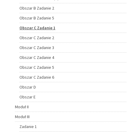
Obszar B Zadanie 2
Obszar B Zadanie 5
Obszar C Zadanie 1
Obszar C Zadanie 2
Obszar C Zadanie 3
Obszar C Zadanie 4
Obszar C Zadanie 5
Obszar C Zadanie 6
Obszar D
Obszar E
Moduł II
Moduł III
Zadanie 1