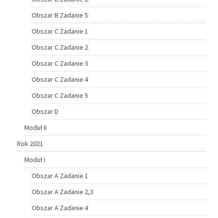
Obszar B Zadanie 5
Obszar C Zadanie 1
Obszar C Zadanie 2
Obszar C Zadanie 3
Obszar C Zadanie 4
Obszar C Zadanie 5
Obszar D
Moduł II
Rok 2021
Moduł I
Obszar A Zadanie 1
Obszar A Zadanie 2,3
Obszar A Zadanie 4