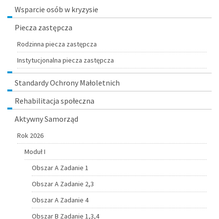
Menu
Wsparcie osób w kryzysie
Piecza zastępcza
Rodzinna piecza zastępcza
Instytucjonalna piecza zastępcza
Standardy Ochrony Małoletnich
Rehabilitacja społeczna
Aktywny Samorząd
Rok 2026
Moduł I
Obszar A Zadanie 1
Obszar A Zadanie 2,3
Obszar A Zadanie 4
Obszar B Zadanie 1,3,4