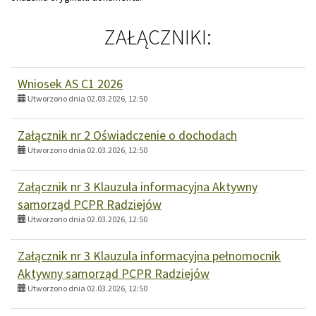
ZAŁĄCZNIKI:
Wniosek AS C1 2026
Utworzono dnia 02.03.2026, 12:50
Załącznik nr 2 Oświadczenie o dochodach
Utworzono dnia 02.03.2026, 12:50
Załącznik nr 3 Klauzula informacyjna Aktywny
samorząd PCPR Radziejów
Utworzono dnia 02.03.2026, 12:50
Załącznik nr 3 Klauzula informacyjna pełnomocnik
Aktywny samorząd PCPR Radziejów
Utworzono dnia 02.03.2026, 12:50