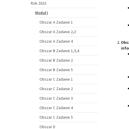
Rok 2023
Moduł I
Obszar A Zadanie 1
Obszar A Zadanie 2,3
Obszar A Zadanie 4
Obsz
inf
Obszar B Zadanie 1,3,4
Obszar B Zadanie 2
Obszar B Zadanie 5
Obszar C Zadanie 1
Obszar C Zadanie 2
Obszar C Zadanie 3
Obszar C Zadanie 4
Obszar C Zadanie 5
Obszar D