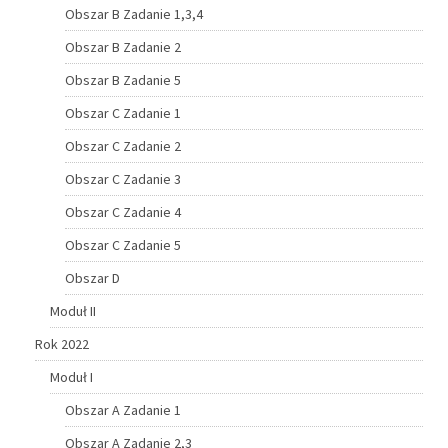
Obszar B Zadanie 1,3,4
Obszar B Zadanie 2
Obszar B Zadanie 5
Obszar C Zadanie 1
Obszar C Zadanie 2
Obszar C Zadanie 3
Obszar C Zadanie 4
Obszar C Zadanie 5
Obszar D
Moduł II
Rok 2022
Moduł I
Obszar A Zadanie 1
Obszar A Zadanie 2,3