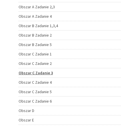
Obszar A Zadanie 2,3
Obszar A Zadanie 4
Obszar B Zadanie 1,3,4
Obszar B Zadanie 2
Obszar B Zadanie 5
Obszar C Zadanie 1
Obszar C Zadanie 2
Obszar C Zadanie 3
Obszar C Zadanie 4
Obszar C Zadanie 5
Obszar C Zadanie 6
Obszar D
Obszar E