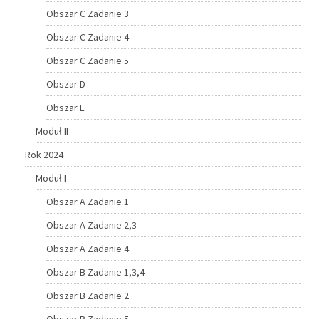
Obszar C Zadanie 3
Obszar C Zadanie 4
Obszar C Zadanie 5
Obszar D
Obszar E
Moduł II
Rok 2024
Moduł I
Obszar A Zadanie 1
Obszar A Zadanie 2,3
Obszar A Zadanie 4
Obszar B Zadanie 1,3,4
Obszar B Zadanie 2
Obszar B Zadanie 5