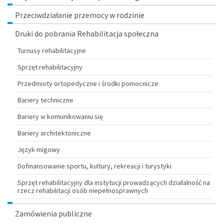
Przeciwdziałanie przemocy w rodzinie
Druki do pobrania Rehabilitacja społeczna
Turnusy rehabilitacyjne
Sprzęt rehabilitacyjny
Przedmioty ortopedyczne i środki pomocnicze
Bariery techniczne
Bariery w komunikowaniu się
Bariery architektoniczne
Język migowy
Dofinansowanie sportu, kultury, rekreacji i turystyki
Sprzęt rehabilitacyjny dla instytucji prowadzących działalność na
rzecz rehabilitacji osób niepełnosprawnych
Zamówienia publiczne