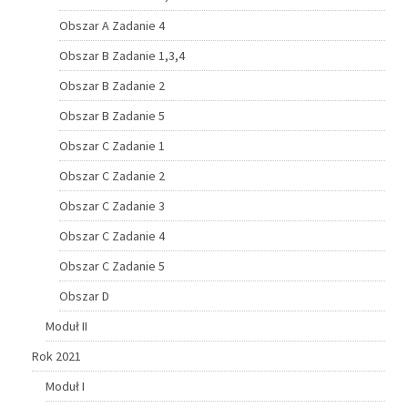
Obszar A Zadanie 4
Obszar B Zadanie 1,3,4
Obszar B Zadanie 2
Obszar B Zadanie 5
Obszar C Zadanie 1
Obszar C Zadanie 2
Obszar C Zadanie 3
Obszar C Zadanie 4
Obszar C Zadanie 5
Obszar D
Moduł II
Rok 2021
Moduł I