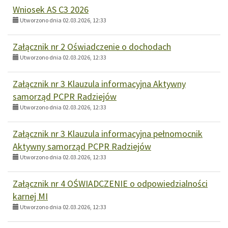
Wniosek AS C3 2026
Utworzono dnia 02.03.2026, 12:33
Załącznik nr 2 Oświadczenie o dochodach
Utworzono dnia 02.03.2026, 12:33
Załącznik nr 3 Klauzula informacyjna Aktywny
samorząd PCPR Radziejów
Utworzono dnia 02.03.2026, 12:33
Załącznik nr 3 Klauzula informacyjna pełnomocnik
Aktywny samorząd PCPR Radziejów
Utworzono dnia 02.03.2026, 12:33
Załącznik nr 4 OŚWIADCZENIE o odpowiedzialności
karnej MI
Utworzono dnia 02.03.2026, 12:33