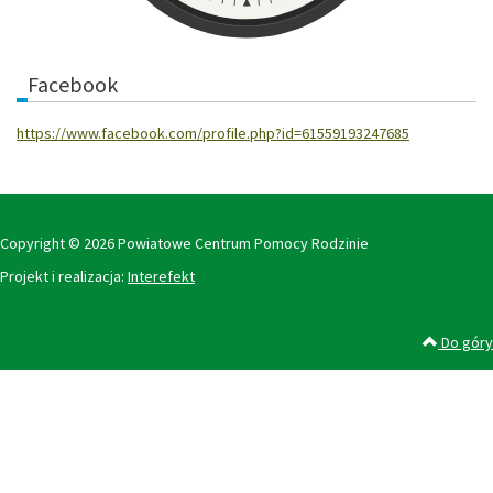
Facebook
https://www.facebook.com/profile.php?id=61559193247685
Copyright © 2026 Powiatowe Centrum Pomocy Rodzinie
Projekt i realizacja:
Interefekt
Do góry