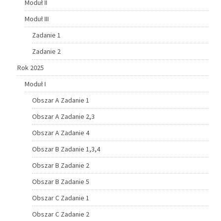
Moduł II
Moduł III
Zadanie 1
Zadanie 2
Rok 2025
Moduł I
Obszar A Zadanie 1
Obszar A Zadanie 2,3
Obszar A Zadanie 4
Obszar B Zadanie 1,3,4
Obszar B Zadanie 2
Obszar B Zadanie 5
Obszar C Zadanie 1
Obszar C Zadanie 2