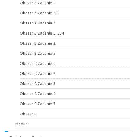
Obszar A Zadanie 1
Obszar A Zadanie 2,3
Obszar A Zadanie 4
Obszar B Zadanie 1, 3, 4
Obszar B Zadanie 2
Obszar B Zadanie 5
Obszar C Zadanie 1
Obszar C Zadanie 2
Obszar C Zadanie 3
Obszar C Zadanie 4
Obszar C Zadanie 5
Obszar D
Moduł II