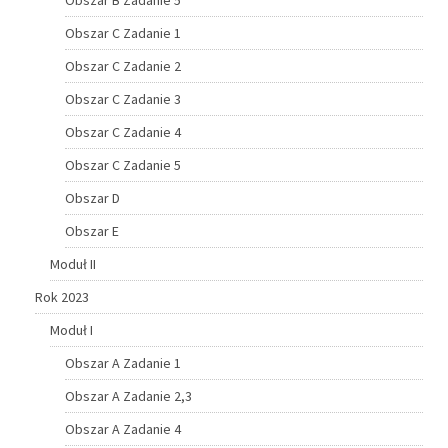
Obszar C Zadanie 1
Obszar C Zadanie 2
Obszar C Zadanie 3
Obszar C Zadanie 4
Obszar C Zadanie 5
Obszar D
Obszar E
Moduł II
Rok 2023
Moduł I
Obszar A Zadanie 1
Obszar A Zadanie 2,3
Obszar A Zadanie 4